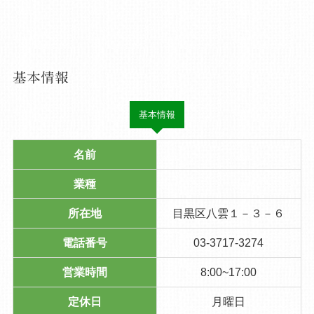
基本情報
基本情報
名前
業種
所在地
目黒区八雲１－３－６
電話番号
03-3717-3274
営業時間
8:00~17:00
定休日
月曜日