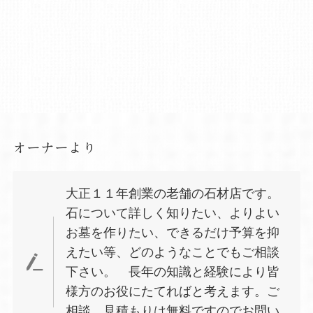
オーナーより
大正１１年創業の老舗の石材店です。
石について詳しく知りたい、よりよい
お墓を作りたい、できるだけ予算を抑
えたい等、どのようなことでもご相談
下さい。 長年の知識と経験により皆
様方のお役にたてればと考えます。ご
相談、見積もりは無料ですのでお問い