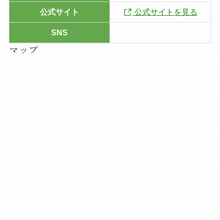
公式サイト
公式サイトを見る
SNS
マップ