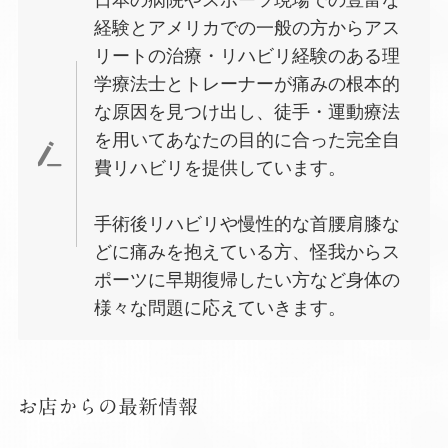
経験とアメリカでの一般の方からアス
リートの治療・リハビリ経験のある理
学療法士とトレーナーが痛みの根本的
な原因を見つけ出し、徒手・運動療法
を用いてあなたの目的に合った完全自
費リハビリを提供しています。
手術後リハビリや慢性的な首腰肩膝な
どに痛みを抱えている方、怪我からス
ポーツに早期復帰したい方など身体の
様々な問題に応えていきます。
お店からの最新情報