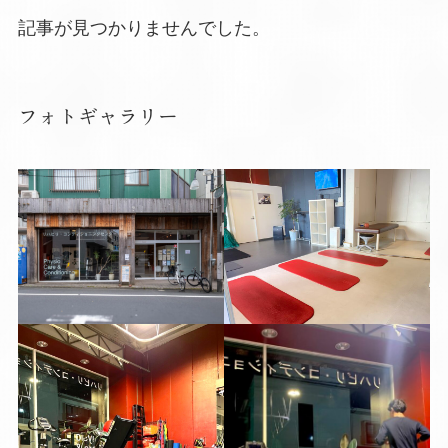
記事が見つかりませんでした。
フォトギャラリー