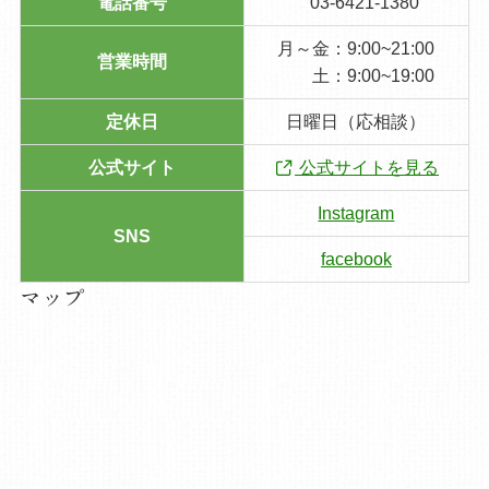
電話番号
03-6421-1380
月～金：9:00~21:00
営業時間
土：9:00~19:00
定休日
日曜日（応相談）
公式サイト
公式サイトを見る
Instagram
SNS
facebook
マップ