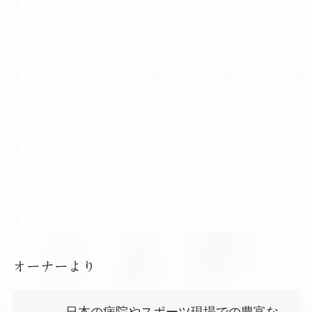
オーナーより
日本の病院やスポーツ現場での豊富な