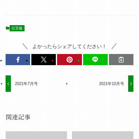
伝言板
よかったらシェアしてください！
2021年7月号
2021年10月号
関連記事