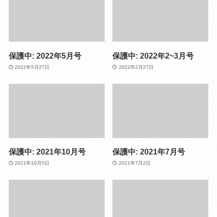
保護中: 2022年5月号
保護中: 2022年2~3月号
2022年5月27日
2022年2月27日
保護中: 2021年10月号
保護中: 2021年7月号
2021年10月5日
2021年7月2日