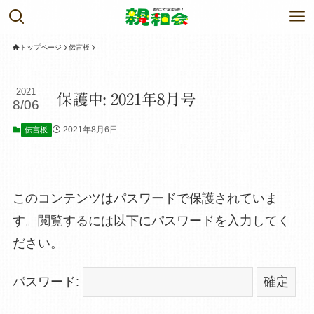
トップページ
伝言板
2021
保護中: 2021年8月号
8/06
2021年8月6日
伝言板
このコンテンツはパスワードで保護されていま
す。閲覧するには以下にパスワードを入力してく
ださい。
パスワード: